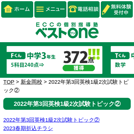
TOP
>
新金岡校
>
2022年第3回英検1級2次試験トピ
ック②
2022年第3回英検1級2次試験トピック②
2022年第3回英検1級2次試験トピック②
2023春期折込チラシ