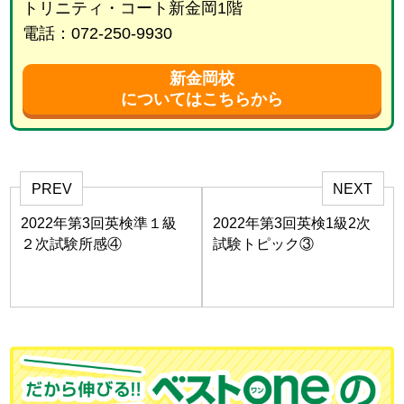
トリニティ・コート新金岡1階
電話：072-250-9930
新金岡校
についてはこちらから
PREV
NEXT
2022年第3回英検準１級
2022年第3回英検1級2次
２次試験所感④
試験トピック③