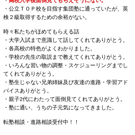
・
高校入学後面倒見てもらえそうにない。
・公立ＴＯＰ校を目指す集団塾に通っていたが、英
検２級取得するための余裕がない。
時々私たちがほめてもらえる話
・大学入試まで意識して話してくれてありがとう。
・各高校の特色がよくわかりました。
・学校の先生の取説まで教えてくれてありがとう。
・いろんな習い物の調整・スケジューリングまでし
てくれてありがとう。
・塾生じゃない兄弟姉妹及び友達の進路・学習アド
バイスありがとう。
・親子2代にわたって面倒見てくれてありがとう。
・塾に通い、うちの子元気になってきました。
転塾相談・進路相談受付中！！