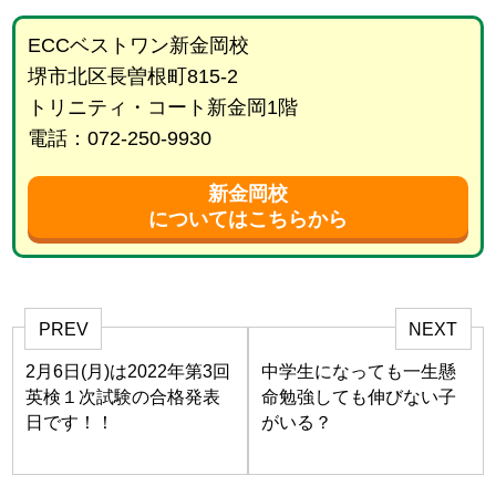
ECCベストワン新金岡校
堺市北区長曽根町815-2
トリニティ・コート新金岡1階
電話：072-250-9930
新金岡校
についてはこちらから
PREV
NEXT
2月6日(月)は2022年第3回
中学生になっても一生懸
英検１次試験の合格発表
命勉強しても伸びない子
日です！！
がいる？