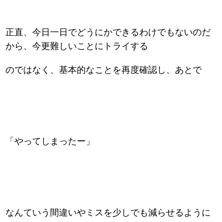
正直、今日一日でどうにかできるわけでもないのだ
から、今更難しいことにトライする
のではなく、基本的なことを再度確認し、あとで
「やってしまったー」
なんていう間違いやミスを少しでも減らせるように