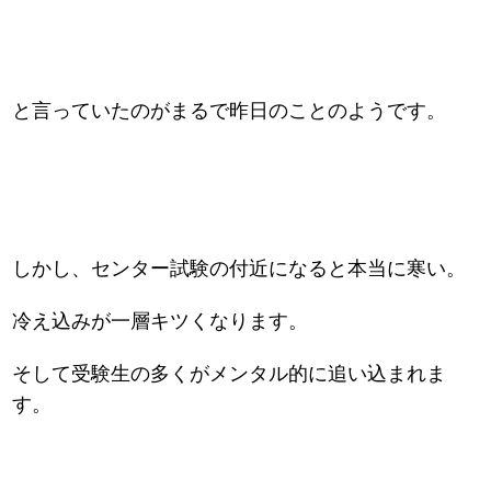
と言っていたのがまるで昨日のことのようです。
しかし、センター試験の付近になると本当に寒い。
冷え込みが一層キツくなります。
そして受験生の多くがメンタル的に追い込まれま
す。