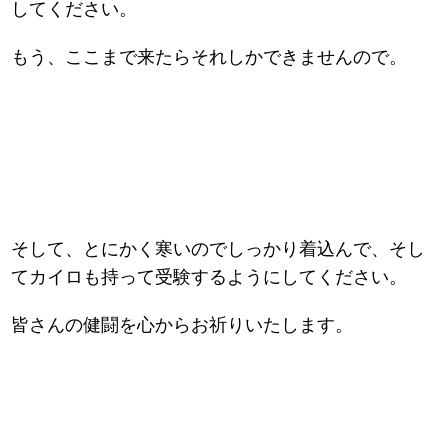
してください。
もう、ここまで来たらそれしかできませんので。
そして、とにかく寒いのでしっかり着込んで、そし
てカイロも持って受験するようにしてください。
皆さんの健闘を心からお祈りいたします。