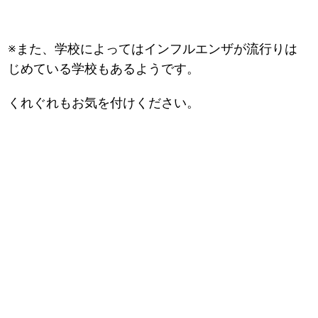
※また、学校によってはインフルエンザが流行りは
じめている学校もあるようです。
くれぐれもお気を付けください。