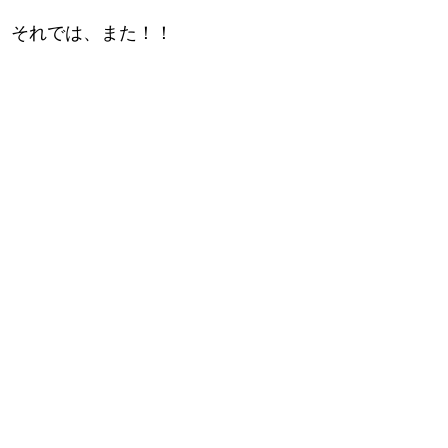
それでは、また！！