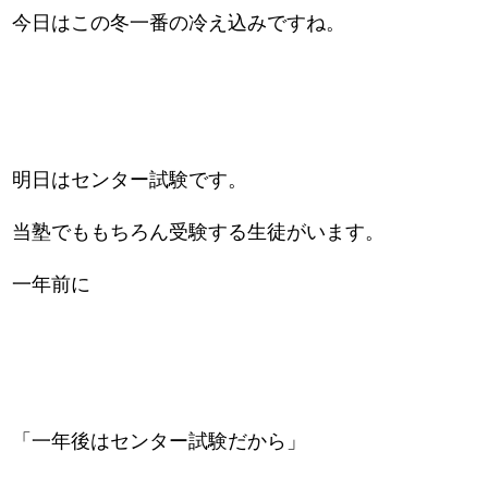
今日はこの冬一番の冷え込みですね。
明日はセンター試験です。
当塾でももちろん受験する生徒がいます。
一年前に
「一年後はセンター試験だから」