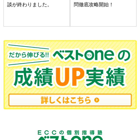
談が終わりました。
問徹底攻略開始！