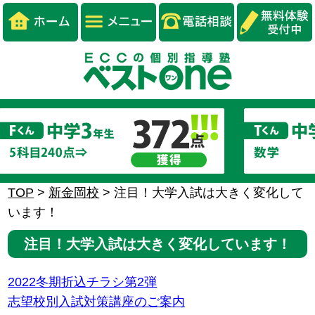
TOP
>
新金岡校
>
注目！大学入試は大きく変化して
います！
注目！大学入試は大きく変化しています！
2022冬期折込チラシ第2弾
志望校別入試対策講座のご案内