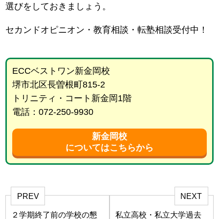
選びをしておきましょう。
セカンドオピニオン・教育相談・転塾相談受付中！
ECCベストワン新金岡校
堺市北区長曽根町815-2
トリニティ・コート新金岡1階
電話：072-250-9930
新金岡校
についてはこちらから
PREV
NEXT
２学期終了前の学校の懇
私立高校・私立大学過去