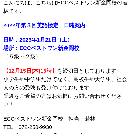
こんにちは、こちらはECCベストワン新金岡校の若
林です。
2022年第３回英語検定 日時案内
日時：
2023年1月21日（土）
場所：
ECCベストワン新金岡校
（５級～２級）
【12月15日(木)15時】
を締切日としております。
小学生や中学生だけでなく、高校生や大学生、社会
人の方の受験も受け付けております。
受験をご希望の方はお気軽にお問い合わせくださ
い！
ECCベストワン新金岡校 担当：若林
TEL：072-250-9930