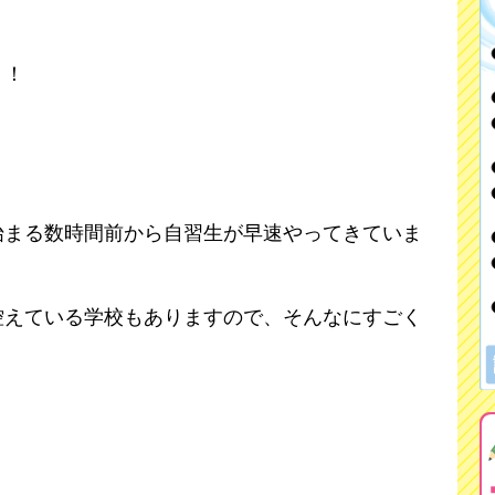
！！
始まる数時間前から自習生が早速やってきていま
控えている学校もありますので、そんなにすごく