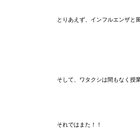
とりあえず、インフルエンザと
そして、ワタクシは間もなく授
それではまた！！