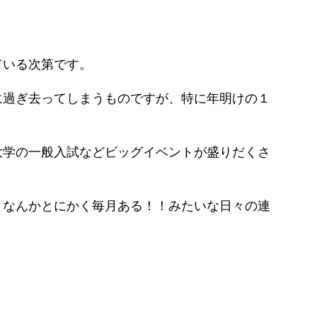
ている次第です。
に過ぎ去ってしまうものですが、特に年明けの１
大学の一般入試などビッグイベントが盛りだくさ
、なんかとにかく毎月ある！！みたいな日々の連