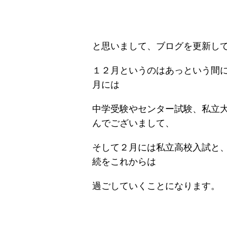
と思いまして、ブログを更新し
１２月というのはあっという間
月には
中学受験やセンター試験、私立
んでございまして、
そして２月には私立高校入試と
続をこれからは
過ごしていくことになります。