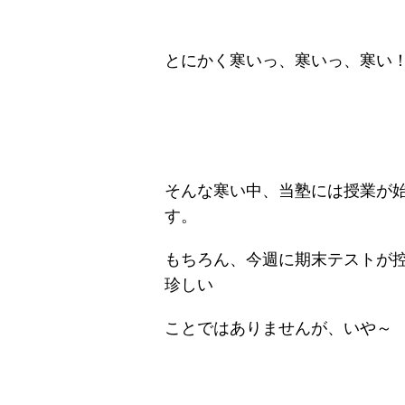
とにかく寒いっ、寒いっ、寒い
そんな寒い中、当塾には授業が
す。
もちろん、今週に期末テストが
珍しい
ことではありませんが、いや～