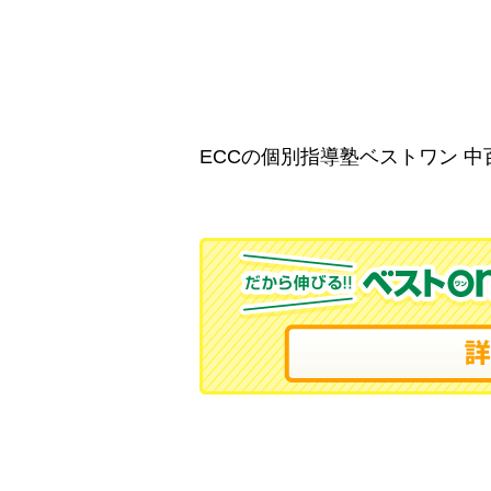
ECCの個別指導塾ベストワン 中