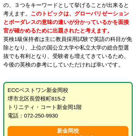
の、３つをキーワードとして挙げることが出来ると
考えます。
このトピックは、グローバリゼーション
とボーダレスの意味の違いが分かっているかを面接
官が確かめるために出題されたと考えます。
英検1級保持者は主に教員採用試験で英語の科目が免
除となり、上位の国公立大学や私立大学の総合型選
抜でも有利となり、受験者も増えてきているため、
今後の英検の参考にしていただければ幸いです。
ECCベストワン新金岡校
堺市北区長曽根町815-2
トリニティ・コート新金岡1階
電話：072-250-9930
新金岡校