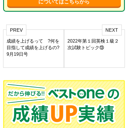
についてはこちらから
PREV
NEXT
成績を上げるって ?何を
2022年第１回英検１級２
目指して成績を上げるの?
次試験トピック⑬
9月19日号