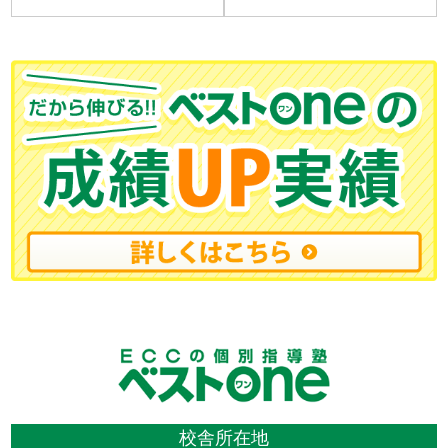
校舎所在地