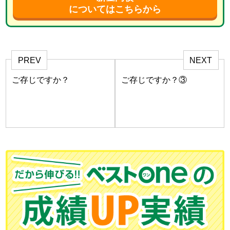
についてはこちらから
PREV
NEXT
ご存じですか？
ご存じですか？③