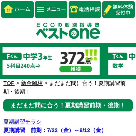
TOP
>
新金岡校
>
まだまだ間に合う！夏期講習前
期・後期！
まだまだ間に合う！夏期講習前期・後期！
夏期講習チラシ
夏期講習 前期：7/22（金）～8/12（金）