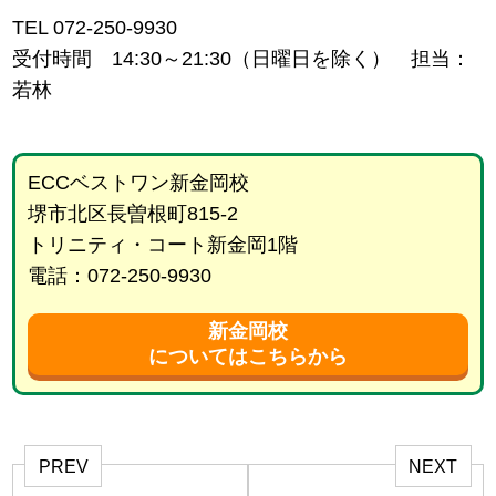
TEL 072-250-9930
受付時間 14:30～21:30（日曜日を除く） 担当：
若林
ECCベストワン新金岡校
堺市北区長曽根町815-2
トリニティ・コート新金岡1階
電話：072-250-9930
新金岡校
についてはこちらから
PREV
NEXT