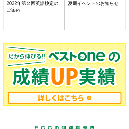
2022年第２回英語検定の
夏期イベントのお知らせ
ご案内