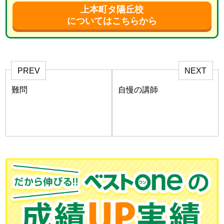
上本町タ陽丘校
についてはこちらから
PREV
NEXT
難問
自慢の講師