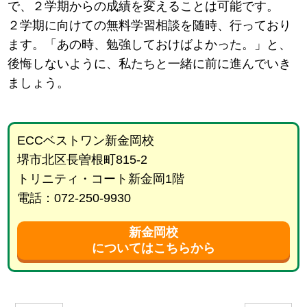
で、２学期からの成績を変えることは可能です。
２学期に向けての無料学習相談を随時、行っており
ます。「あの時、勉強しておけばよかった。」と、
後悔しないように、私たちと一緒に前に進んでいき
ましょう。
ECCベストワン新金岡校
堺市北区長曽根町815-2
トリニティ・コート新金岡1階
電話：072-250-9930
新金岡校
についてはこちらから