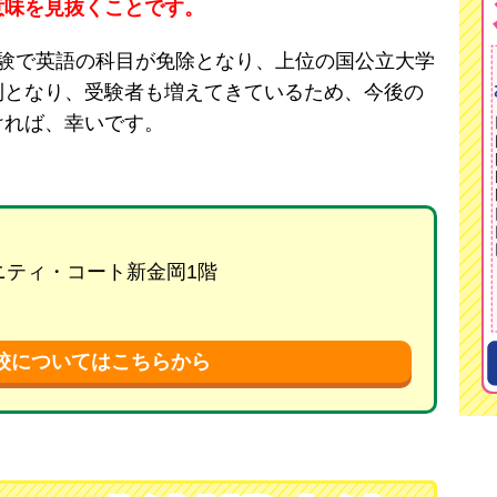
意味を見抜くことです。
試験で英語の科目が免除となり、上位の国公立大学
利となり、受験者も増えてきているため、今後の
ければ、幸いです。
リニティ・コート新金岡1階
校についてはこちらから