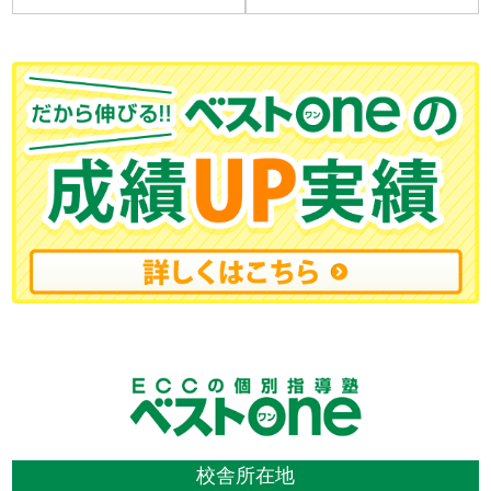
校舎所在地