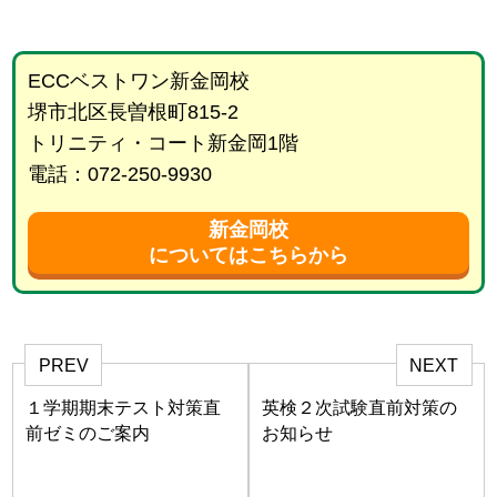
ECCベストワン新金岡校
堺市北区長曽根町815-2
トリニティ・コート新金岡1階
電話：072-250-9930
新金岡校
についてはこちらから
PREV
NEXT
１学期期末テスト対策直
英検２次試験直前対策の
前ゼミのご案内
お知らせ