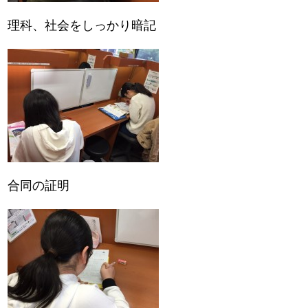
理科、社会をしっかり暗記
合同の証明