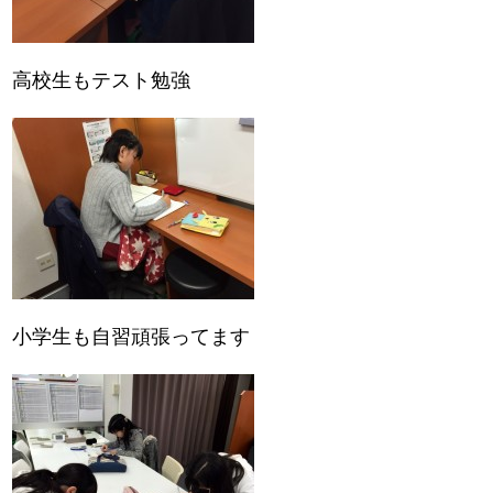
高校生もテスト勉強
小学生も自習頑張ってます