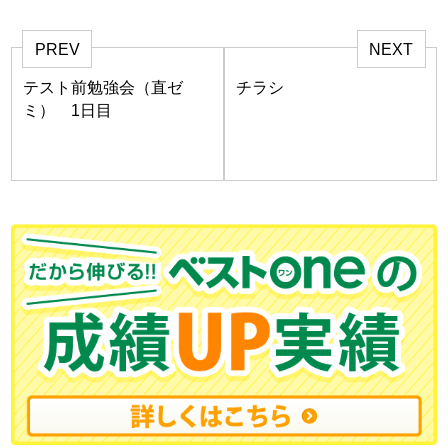
PREV
NEXT
テスト前勉強会（直ゼ
チラシ
ミ） 1日目