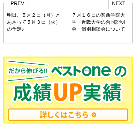
PREV
NEXT
明日、５月２日（月）と
７月１６日の関西学院大
あさって５月３日（火）
学・近畿大学の合同説明
の予定♪
会・個別相談会について