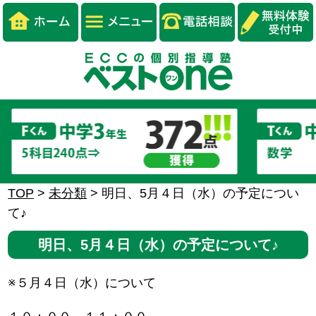
TOP
>
未分類
>
明日、5月４日（水）の予定につい
て♪
明日、5月４日（水）の予定について♪
※５月４日（水）について