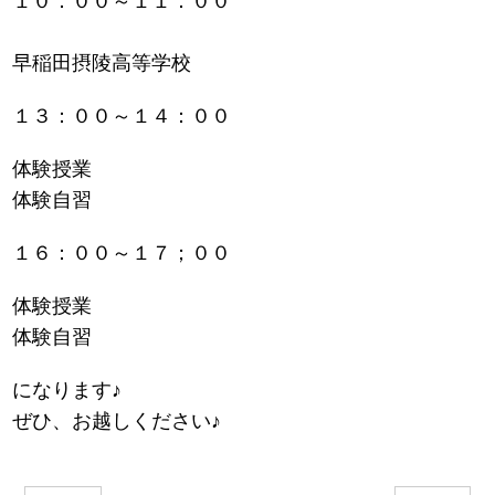
１０：００～１１：００
早稲田摂陵高等学校
１３：００～１４：００
体験授業
体験自習
１６：００～１７；００
体験授業
体験自習
になります♪
ぜひ、お越しください♪