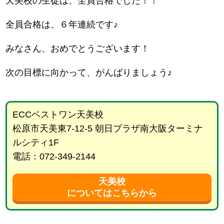
天美校の生徒は、全員合格でした！！
全員合格は、６年連続です♪
みなさん、おめでとうございます！
次の目標に向かって、がんばりましょう♪
ECCベストワン天美校
松原市天美東7-12-5 朝日プラザ南大阪ターミナ
ルシティ1F
電話：072-349-2144
天美校
についてはこちらから