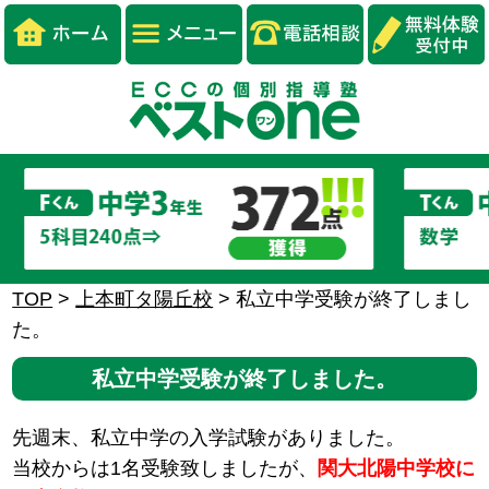
TOP
>
上本町タ陽丘校
>
私立中学受験が終了しまし
た。
私立中学受験が終了しました。
先週末、私立中学の入学試験がありました。
当校からは1名受験致しましたが、
関大北陽中学校に