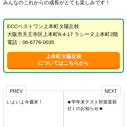
みんなのこれからの成長がとても楽しみです！
ECCベストワン上本町タ陽丘校
大阪市天王寺区上本町8-4-17 ラシーヌ上本町2階
電話：06-6776-0035
上本町タ陽丘校
についてはこちらから
PREV
NEXT
いよいよ今週末！
★学年末テスト対策直前
ゼミのお知らせ★