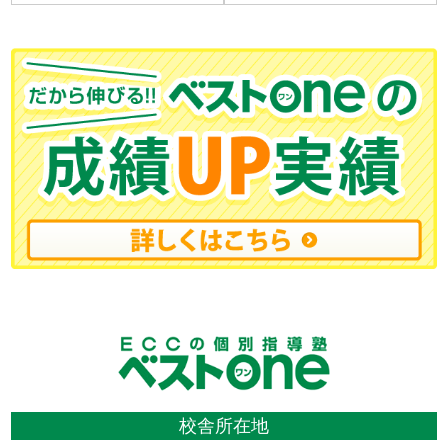
校舎所在地