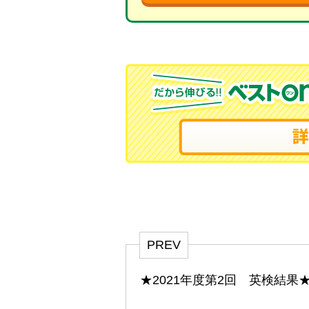
PREV
★2021年度第2回 英検結果