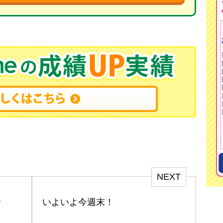
NEXT
★
いよいよ今週末！