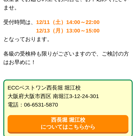
ませ。
受付時間は、
12/11（土）14:00～22:00
12/13（月）13:00～15:00
となっております。
各級の受検枠も限りがございますので、ご検討の方
はお早めに！
ECCベストワン西長堀 堀江校
大阪府大阪市西区 南堀江3-12-24-301
電話：06-6531-5870
西長堀 堀江校
についてはこちらから