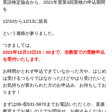
英語検定協会から、2021年度第3回英検の申込期間
を
12/10から12/13に延長
という連絡が参りました。
つきましては、
2021年12月13日15：00まで、当教室での受験申込
を受付いたします
。
お時間がとれず申込できていなかった方や、はじめ
は受けるつもりではなかったけどやはり受けたいと
お気持ちが変わられた方のお申込み、お待ちしてお
ります！
まずは06-⑥531-5870までお電話いただくか、直接
教室までお越しの上でお問合せ、お申込みください