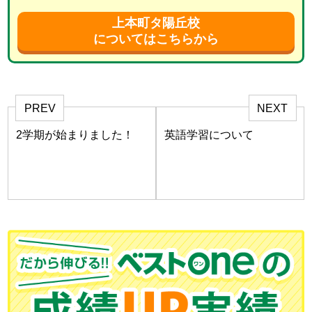
上本町タ陽丘校
についてはこちらから
PREV
NEXT
2学期が始まりました！
英語学習について