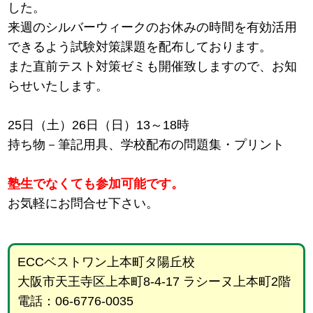
した。
来週のシルバーウィークのお休みの時間を有効活用
できるよう試験対策課題を配布しております。
また直前テスト対策ゼミも開催致しますので、お知
らせいたします。
25日（土）26日（日）13～18時
持ち物－筆記用具、学校配布の問題集・プリント
塾生でなくても参加可能です。
お気軽にお問合せ下さい。
ECCベストワン上本町タ陽丘校
大阪市天王寺区上本町8-4-17 ラシーヌ上本町2階
電話：06-6776-0035