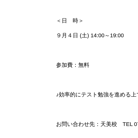
＜日 時＞
９月４日 (土) 14:00～19:00
参加費：無料
♪効率的にテスト勉強を進める上
お問い合わせ先：天美校 TEL 072-