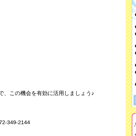
で、この機会を有効に活用しましょう♪
349-2144