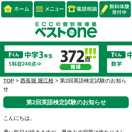
TOP
>
西長堀 堀江校
>
第2回英語検定試験のお知ら
せ
第2回英語検定試験のお知らせ
こんにちは。