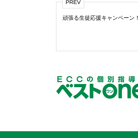
PREV
頑張る生徒応援キャンペーン