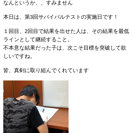
なんというか、、すみません
本日は、第3回サバイバルテストの実施日です！
１回目、2回目で結果を出せた人は、その結果を最低
ラインとして継続すること。
不本意な結果だった子は、次こそ目標を突破して欲
しいですね。
皆、真剣に取り組んでくれています