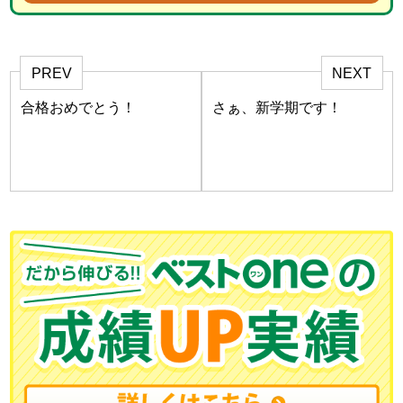
PREV
NEXT
合格おめでとう！
さぁ、新学期です！