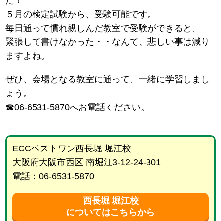
た！
５月の検定試験から、受験可能です。
毎日通って慣れ親しんだ教室で受験ができると、
緊張して書けなかった・・なんて、悲しい事は減り
ますよね。
ぜひ、会場となる教室に通って、一緒に学習しまし
ょう。
☎06-6531-5870へお電話ください。
ECCベストワン西長堀 堀江校
大阪府大阪市西区 南堀江3-12-24-301
電話：06-6531-5870
西長堀 堀江校
についてはこちらから