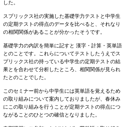
した。
スプリックス社の実施した基礎学力テストと中学生
の定期テストの得点のデータを比べると、それなり
の相関関係があることが分かったそうです。
基礎学力の内訳を簡単に記すと 漢字・計算・英単語
とのことです。これらについてテストしたうえでス
プリックス社の持っている中学生の定期テストの結
果とを合わせて分析したところ、相関関係が見られ
たとのことでした。
このセミナー前から中学生には英単語を覚えるため
の取り組みについて案内しておりましたが、春休み
にこの取り組みを行うことが定期テストの得点につ
ながることのひとつの確信となりました。