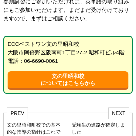
春期講習にご参加いただければ、英単語の取り組み
にもご参加いただけます。まだまだ受け付けており
ますので、まずはご相談ください。
ECCベストワン文の里昭和校
大阪市阿倍野区阪南町1丁目27-2 昭和町ビル4階
電話：06-6690-0061
文の里昭和校
についてはこちらから
PREV
NEXT
文の里昭和町校での基本
受験生の進路が確定しま
的な指導の指針はこれで
した