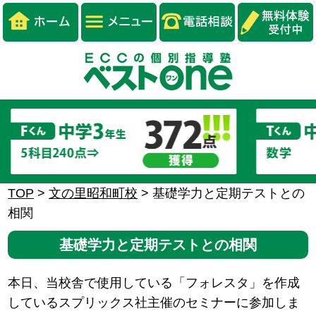
TOP
>
文の里昭和町校
>
基礎学力と定期テストとの
相関
基礎学力と定期テストとの相関
本日、当校舎で使用している「フォレスタ」を作成
しているスプリックス社主催のセミナーに参加しま