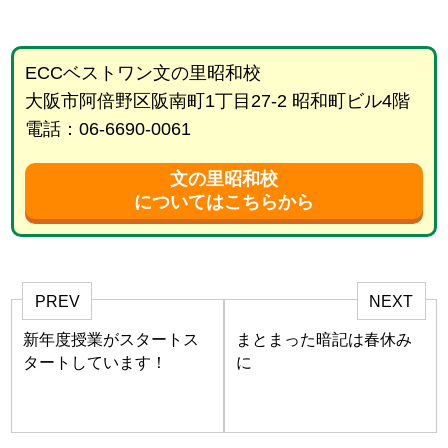
ECCベストワン文の里昭和校
大阪市阿倍野区阪南町1丁目27-2 昭和町ビル4階
電話：06-6690-0061
文の里昭和校
についてはこちらから
PREV
NEXT
新年度授業がスタートス
まとまった暗記は春休み
タートしています！
に