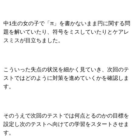
中1生の女の子で「π」を書かないまま円に関する問
題を解いていたり、符号をミスしていたりとケアレ
スミスが目立ちました。
こういった失点の状況を細かく見ていき、次回のテ
ストではどのように対策を進めていくかを確認しま
す。
そのうえで次回のテストでは何点とるのかの目標を
設定し次のテストへ向けての学習をスタートさせま
す。