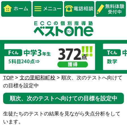
TOP
>
文の里昭和町校
>
順次、次のテストへ向けて
の目標を設定中
順次、次のテストへ向けての目標を設定中
生徒たちのテストの結果を見ながら失点分析をして
います。