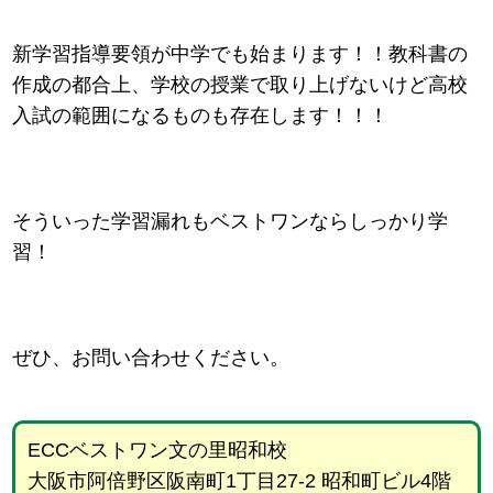
新学習指導要領が中学でも始まります！！教科書の
作成の都合上、学校の授業で取り上げないけど高校
入試の範囲になるものも存在します！！！
そういった学習漏れもベストワンならしっかり学
習！
ぜひ、お問い合わせください。
ECCベストワン文の里昭和校
大阪市阿倍野区阪南町1丁目27-2 昭和町ビル4階