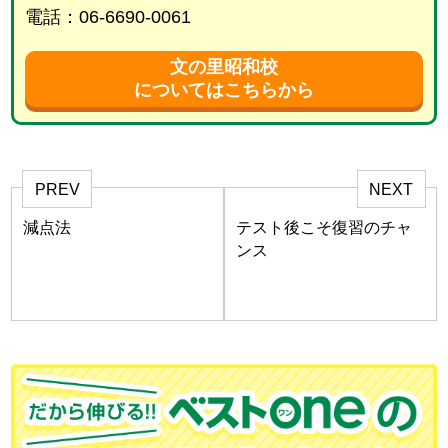
電話：06-6690-0061
文の里昭和校
についてはこちらから
PREV
NEXT
減点法
テスト後こそ復習のチャ
ンス