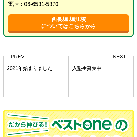
電話：06-6531-5870
西長堀 堀江校
についてはこちらから
PREV
NEXT
2021年始まりました
入塾生募集中！