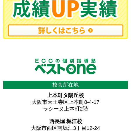
校舎所在地
上本町タ陽丘校
大阪市天王寺区上本町8-4-17
ラシーヌ上本町2階
西長堀 堀江校
大阪市西区南堀江3丁目12-24