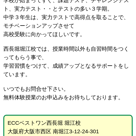
学校が始まってすぐ、課題テスト、チャレンジテス
ト、実力テスト・・とテストの多い３学期。
中学３年生は、実力テストで高得点を取ることで、
モチベーションアップさせて
高校受験に向かってほしいです。
西長堀堀江校では、授業時間以外も自習時間をつく
ってもらう事で、
学習習慣をつけて、成績アップとなるサポートをし
ています。
いつでもお問合せ下さい。
無料体験授業のお申込みをお待ちしております。
ECCベストワン西長堀 堀江校
大阪府大阪市西区 南堀江3-12-24-301