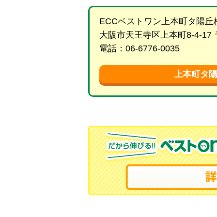
ECCベストワン上本町タ陽丘
大阪市天王寺区上本町8-4-17
電話：06-6776-0035
上本町タ