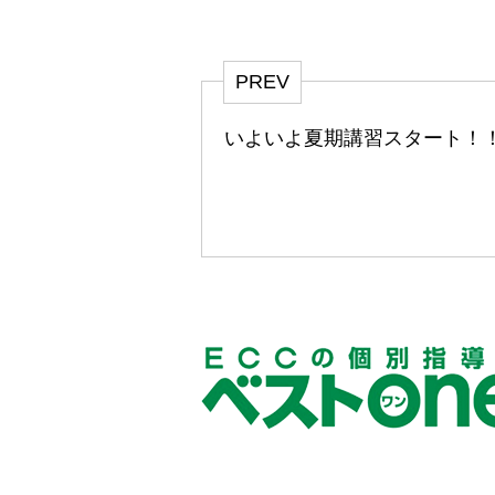
PREV
いよいよ夏期講習スタート！