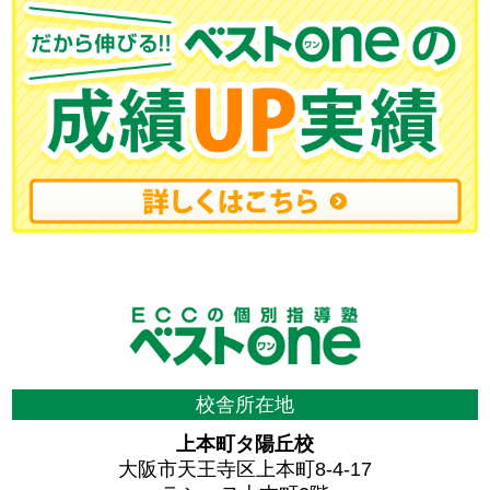
校舎所在地
上本町タ陽丘校
大阪市天王寺区上本町8-4-17