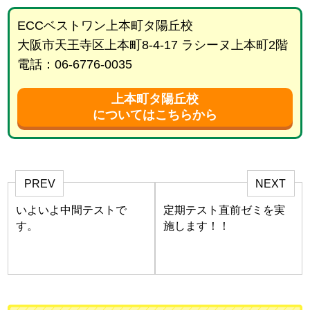
ECCベストワン上本町タ陽丘校
大阪市天王寺区上本町8-4-17 ラシーヌ上本町2階
電話：06-6776-0035
上本町タ陽丘校
についてはこちらから
PREV
NEXT
いよいよ中間テストで
定期テスト直前ゼミを実
す。
施します！！