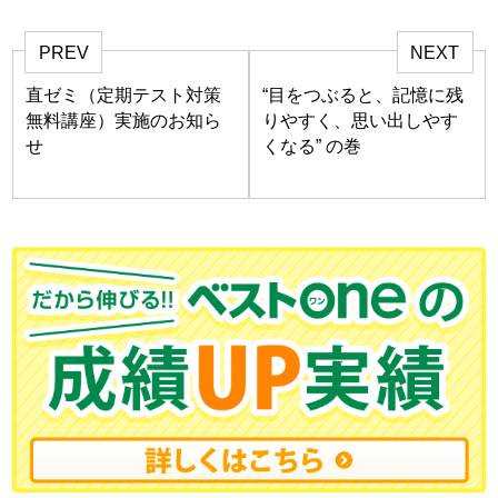
PREV
NEXT
直ゼミ（定期テスト対策
“目をつぶると、記憶に残
無料講座）実施のお知ら
りやすく、思い出しやす
せ
くなる” の巻