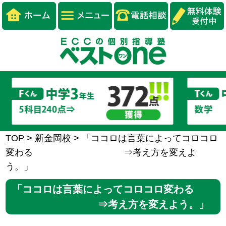
TOP
>
新金岡校
>
「ココロは言葉によってコロコロ
変わる ⇒考え方を変えよ
う。」
「ココロは言葉によってコロコロ変わる
⇒考え方を変えよう。」