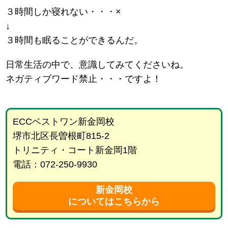
３時間しか寝れない・・・×
↓
３時間も眠ることができるんだ。
日常生活の中で、意識してみてくださいね。
ネガティブワード禁止・・・ですよ！
ECCベストワン新金岡校
堺市北区長曽根町815-2
トリニティ・コート新金岡1階
電話：072-250-9930
新金岡校
についてはこちらから