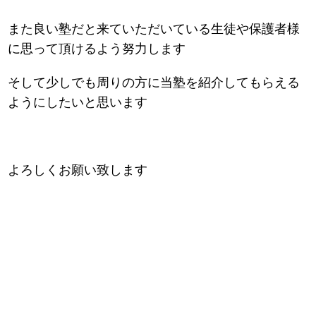
また良い塾だと来ていただいている生徒や保護者様
に思って頂けるよう努力します
そして少しでも周りの方に当塾を紹介してもらえる
ようにしたいと思います
よろしくお願い致します