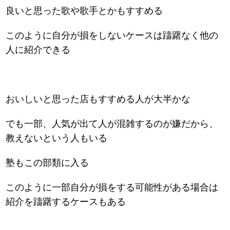
良いと思った歌や歌手とかもすすめる
このように自分が損をしないケースは躊躇なく他の
人に紹介できる
おいしいと思った店もすすめる人が大半かな
でも一部、人気が出て人が混雑するのが嫌だから、
教えないという人もいる
塾もこの部類に入る
このように一部自分が損をする可能性がある場合は
紹介を躊躇するケースもある