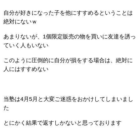
自分が好きになった子を他にすすめるということは
絶対にないｗ
あまりないが、1個限定販売の物を買いに友達を誘っ
ていく人もいない
このように圧倒的に自分が損をする場合は、絶対に
人にはすすめない
当塾は4月5月と大変ご迷惑をおかけしてしまいまし
た
とにかく結果で返すしかないと思っております