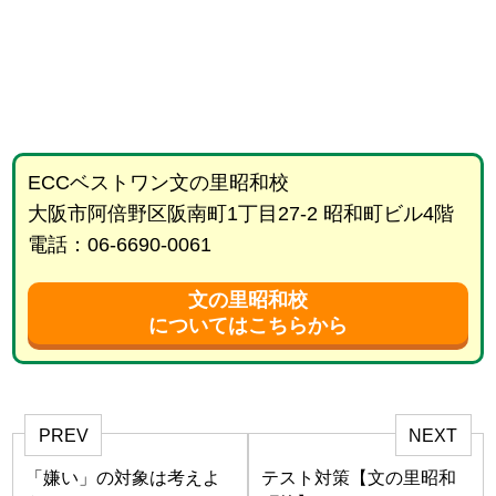
ECCベストワン文の里昭和校
大阪市阿倍野区阪南町1丁目27-2 昭和町ビル4階
電話：06-6690-0061
文の里昭和校
についてはこちらから
PREV
NEXT
「嫌い」の対象は考えよ
テスト対策【文の里昭和