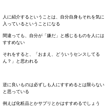
人に紹介するということは、自分自身もそれを気に
入っているということになる
間違っても、自分が「嫌だ」と感じるものを人には
すすめない
それをすると、「おまえ、どういうセンスしてる
ん？」と思われる
逆に良いものは必ずしも人にすすめるとは限らない
と思っている
例えば化粧品とかサプリとかはすすめるでしょう