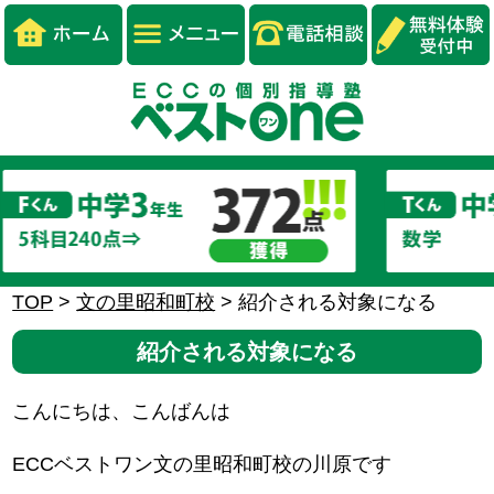
TOP
>
文の里昭和町校
>
紹介される対象になる
紹介される対象になる
こんにちは、こんばんは
ECCベストワン文の里昭和町校の川原です