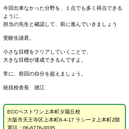
今回出来なかった分野を、１点でも多く得点できる
ように、
担当の先生と確認して、前に進んでいきましょう
受験生諸君。
小さな目標をクリアしていくことで、
大きな目標が達成できるんですよ。
常に、前回の自分を超えましょう。
統括校舎長 徳江
ECCベストワン上本町タ陽丘校
大阪市天王寺区上本町8-4-17 ラシーヌ上本町2階
電話：06-6776-0035