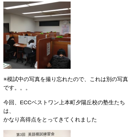
※模試中の写真を撮り忘れたので、これは別の写真
です。。。
今回、ECCベストワン上本町夕陽丘校の塾生たち
は、
かなり高得点をとってきてくれました