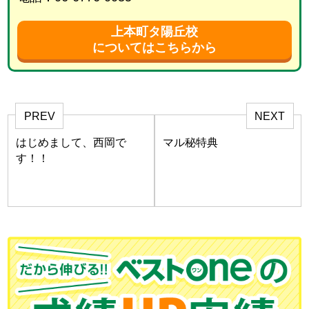
上本町タ陽丘校
についてはこちらから
PREV
NEXT
はじめまして、西岡で
マル秘特典
す！！