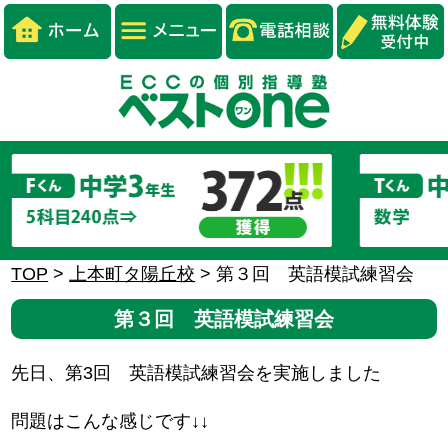
TOP
>
上本町タ陽丘校
>
第３回 英語模試練習会
第３回 英語模試練習会
先日、第3回 英語模試練習会を実施しました
問題はこんな感じです↓↓