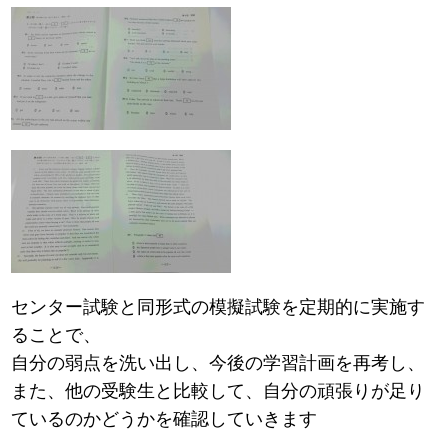
センター試験と同形式の模擬試験を定期的に実施す
ることで、
自分の弱点を洗い出し、今後の学習計画を再考し、
また、他の受験生と比較して、自分の頑張りが足り
ているのかどうかを確認していきます