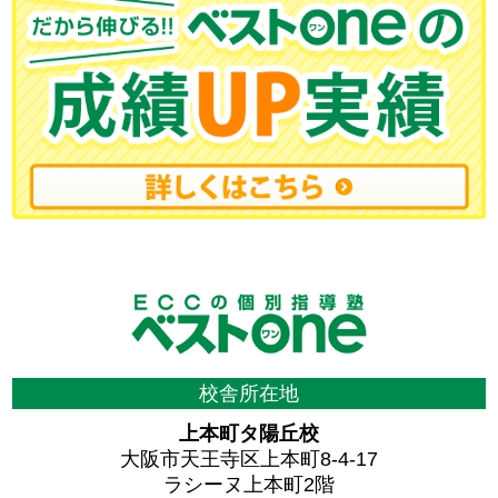
校舎所在地
上本町タ陽丘校
大阪市天王寺区上本町8-4-17
ラシーヌ上本町2階