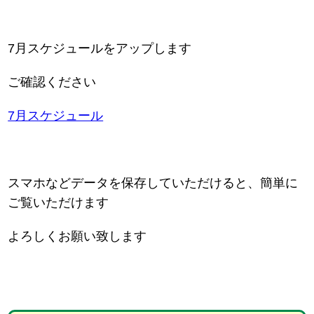
7月スケジュールをアップします
ご確認ください
7月スケジュール
スマホなどデータを保存していただけると、簡単に
ご覧いただけます
よろしくお願い致します