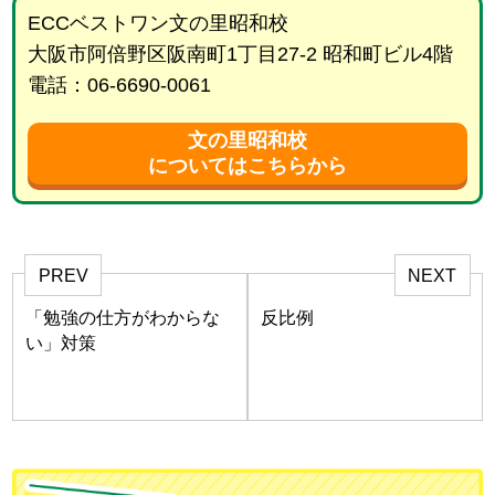
ECCベストワン文の里昭和校
大阪市阿倍野区阪南町1丁目27-2 昭和町ビル4階
電話：06-6690-0061
文の里昭和校
についてはこちらから
PREV
NEXT
「勉強の仕方がわからな
反比例
い」対策