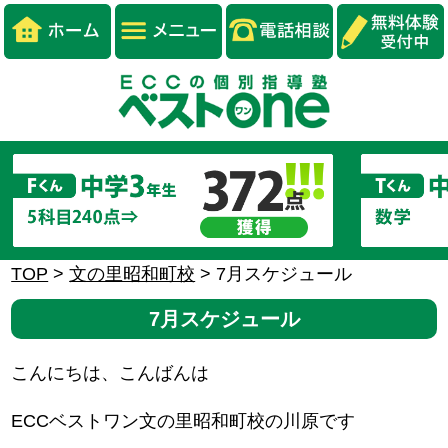
TOP
>
文の里昭和町校
>
7月スケジュール
7月スケジュール
こんにちは、こんばんは
ECCベストワン文の里昭和町校の川原です