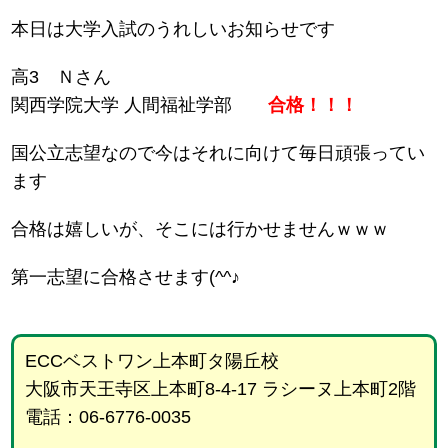
本日は大学入試のうれしいお知らせです
高3 Ｎさん
関西学院大学 人間福祉学部
合格！！！
国公立志望なので今はそれに向けて毎日頑張ってい
ます
合格は嬉しいが、そこには行かせませんｗｗｗ
第一志望に合格させます(^^♪
ECCベストワン上本町タ陽丘校
大阪市天王寺区上本町8-4-17 ラシーヌ上本町2階
電話：06-6776-0035