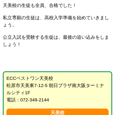
天美校の生徒も全員、合格でした！
私立専願の生徒は、高校入学準備を始めていきまし
ょう。
公立入試を受験する生徒は、最後の追い込みをしま
しょう！
ECCベストワン天美校
松原市天美東7-12-5 朝日プラザ南大阪ターミナ
ルシティ1F
電話：072-349-2144
天美校