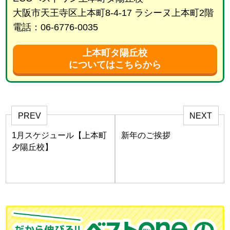
大阪市天王寺区上本町8-4-17 ラシーヌ上本町2階
電話：06-6776-0035
上本町タ陽丘校
についてはこちらから
PREV
NEXT
1月スケジュール【上本町
新年のご挨拶
夕陽丘校】