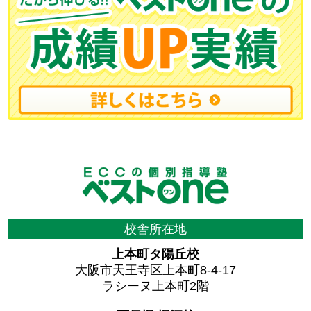
校舎所在地
上本町タ陽丘校
大阪市天王寺区上本町8-4-17
ラシーヌ上本町2階