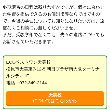
冬期講習の日程は残りわずかですが、個々に合わせ
た学習を提供できるのも個別指導ならではですの
で、今後の学習についてお知りになりたい方は、遠
慮なくご相談にお越しくださいませ。
まだ、受験学年でなくても、先々の進路についても
お話させていただきます。
ECCベストワン天美校
松原市天美東7-12-5 朝日プラザ南大阪ターミナ
ルシティ1F
電話：072-349-2144
天美校
についてはこちらから