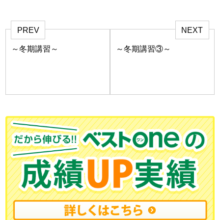
PREV
NEXT
～冬期講習～
～冬期講習③～