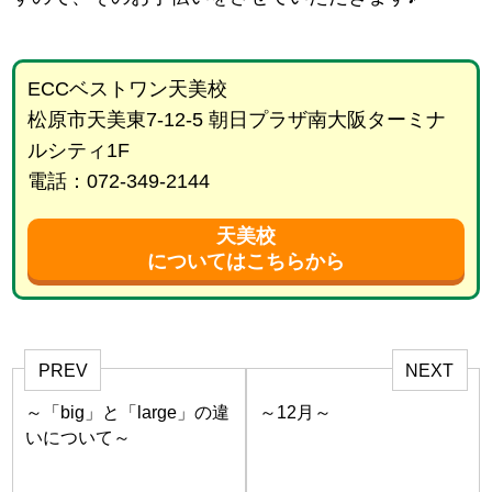
ECCベストワン天美校
松原市天美東7-12-5 朝日プラザ南大阪ターミナ
ルシティ1F
電話：072-349-2144
天美校
についてはこちらから
PREV
NEXT
～「big」と「large」の違
～12月～
いについて～