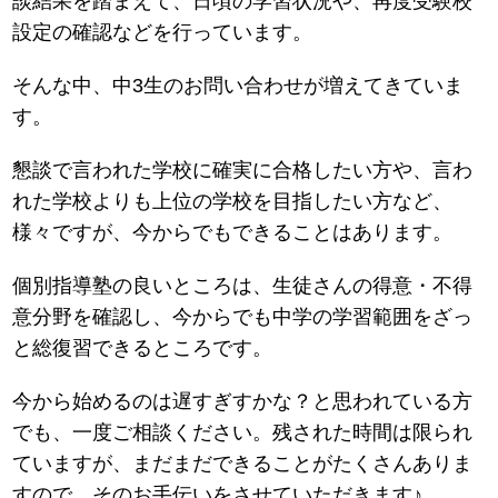
談結果を踏まえて、日頃の学習状況や、再度受験校
設定の確認などを行っています。
そんな中、中3生のお問い合わせが増えてきていま
す。
懇談で言われた学校に確実に合格したい方や、言わ
れた学校よりも上位の学校を目指したい方など、
様々ですが、今からでもできることはあります。
個別指導塾の良いところは、生徒さんの得意・不得
意分野を確認し、今からでも中学の学習範囲をざっ
と総復習できるところです。
今から始めるのは遅すぎすかな？と思われている方
でも、一度ご相談ください。残された時間は限られ
ていますが、まだまだできることがたくさんありま
すので、そのお手伝いをさせていただきます♪