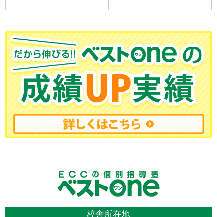
校舎所在地