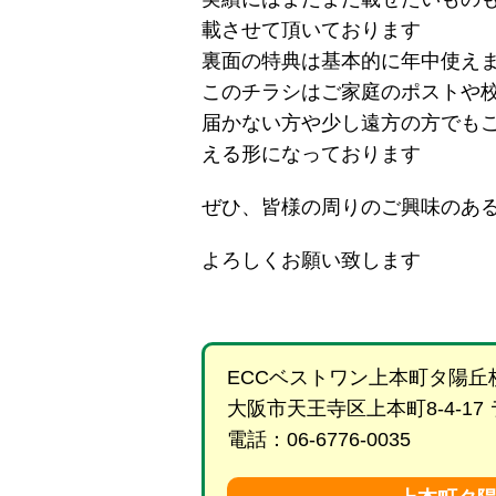
載させて頂いております
裏面の特典は基本的に年中使え
このチラシはご家庭のポストや
届かない方や少し遠方の方でも
える形になっております
ぜひ、皆様の周りのご興味のあ
よろしくお願い致します
ECCベストワン上本町タ陽丘
大阪市天王寺区上本町8-4-17
電話：06-6776-0035