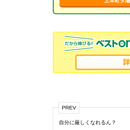
上本町タ
PREV
自分に厳しくなれるん？