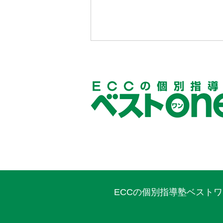
ECCの個別指導塾ベスト