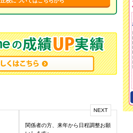
陽丘校についてはこちらから
NEXT
関係者の方、来年から日程調整お願