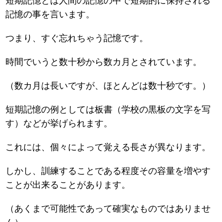
短期記憶とは人間の記憶の中で短期的に保持される
記憶の事を言います。
つまり、すぐ忘れちゃう記憶です。
時間でいうと数十秒から数カ月とされています。
（数カ月は長いですが、ほとんどは数十秒です。）
短期記憶の例としては板書（学校の黒板の文字を写
す）などが挙げられます。
これには、個々によって覚える長さが異なります。
しかし、訓練することである程度その容量を増やす
ことが出来ることがあります。
（あくまで可能性であって確実なものではありませ