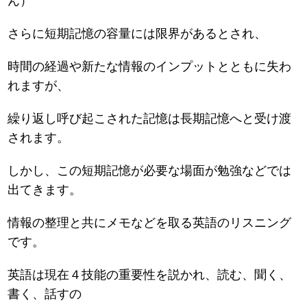
ん）
さらに短期記憶の容量には限界があるとされ、
時間の経過や新たな情報のインプットとともに失わ
れますが、
繰り返し呼び起こされた記憶は長期記憶へと受け渡
されます。
しかし、この短期記憶が必要な場面が勉強などでは
出てきます。
情報の整理と共にメモなどを取る英語のリスニング
です。
英語は現在４技能の重要性を説かれ、読む、聞く、
書く、話すの