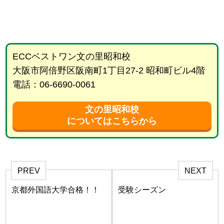
ECCベストワン文の里昭和校
大阪市阿倍野区阪南町1丁目27-2 昭和町ビル4階
電話：06-6690-0061
文の里昭和校
についてはこちらから
PREV
NEXT
京都外国語大学合格！！
受験シーズン