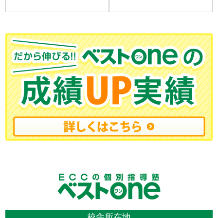
校舎所在地