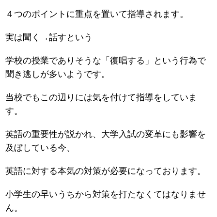
４つのポイントに重点を置いて指導されます。
実は聞く→話すという
学校の授業でありそうな「復唱する」という行為で
聞き逃しが多いようです。
当校でもこの辺りには気を付けて指導をしていま
す。
英語の重要性が説かれ、大学入試の変革にも影響を
及ぼしている今、
英語に対する本気の対策が必要になっております。
小学生の早いうちから対策を打たなくてはなりませ
ん。