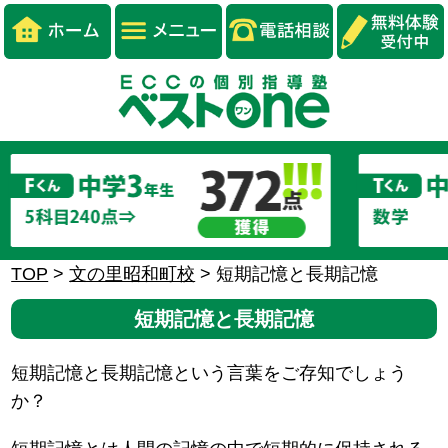
TOP
>
文の里昭和町校
>
短期記憶と長期記憶
短期記憶と長期記憶
短期記憶と長期記憶という言葉をご存知でしょう
か？