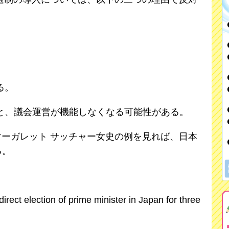
。
る。
と、議会運営が機能しなくなる可能性がある。
国のマーガレット サッチャー女史の例を見れば、日本
る。
direct election of prime minister in Japan for three