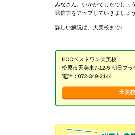
みなさん、いかがでしたでしょ
発信力をアップしていきましょう
詳しい解説は、天美校まで♪
ECCベストワン天美校
松原市天美東7-12-5 朝日
電話：072-349-2144
天美