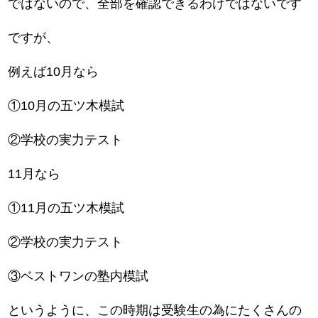
ではないので、全部を確認できるわけではないです
ですが、
例えば10月なら
①10月の五ツ木模試
②学校の実力テスト
11月なら
①11月の五ツ木模試
②学校の実力テスト
③ベストワンの塾内模試
というように、この時期は受験生の為にたくさんの