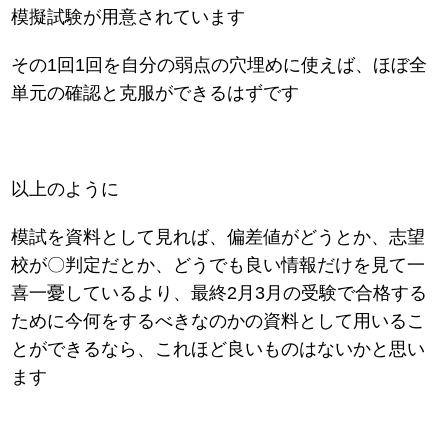
模擬試験が用意されています
その1回1回を自分の弱点の穴埋めに使えば、ほぼ全
単元の確認と克服ができるはずです
以上のように
模試を資料として見れば、偏差値がどうとか、志望
校が〇判定だとか、どうでも良い情報だけを見て一
喜一憂しているより、最終2月3月の受験で合格する
ために今何をするべきなのかの資料として用いるこ
とができるなら、これほど良いものはないかと思い
ます