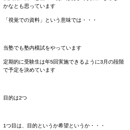
かなとも思っています
「視覚での資料」という意味では・・・
当塾でも塾内模試をやっています
定期的に受験生は年5回実施できるように3月の段階
で予定を決めています
目的は2つ
1つ目は、目的というか希望というか・・・