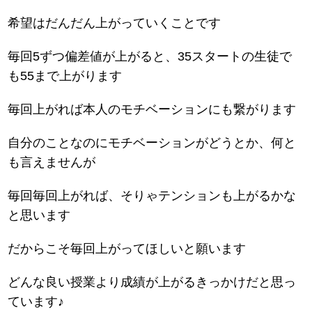
希望はだんだん上がっていくことです
毎回5ずつ偏差値が上がると、35スタートの生徒で
も55まで上がります
毎回上がれば本人のモチベーションにも繋がります
自分のことなのにモチベーションがどうとか、何と
も言えませんが
毎回毎回上がれば、そりゃテンションも上がるかな
と思います
だからこそ毎回上がってほしいと願います
どんな良い授業より成績が上がるきっかけだと思っ
ています♪