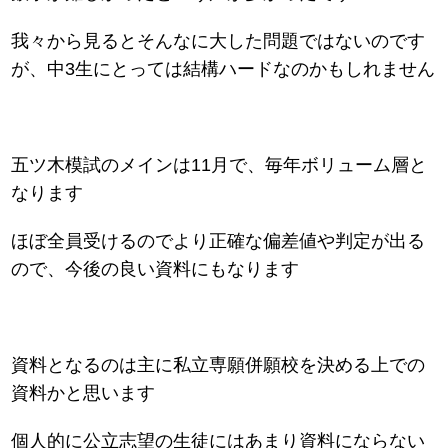
我々から見るとそんなに大した問題ではないのです
が、中3生にとっては結構ハードなのかもしれません
五ツ木模試のメインは11月で、毎年ボリューム層と
なります
ほぼ全員受けるのでより正確な偏差値や判定が出る
ので、今後の良い資料にもなります
資料となるのは主に私立専願併願校を決める上での
資料かと思います
個人的に公立志望の生徒にはあまり資料にならない