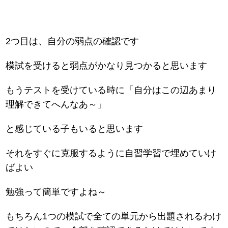
2つ目は、自分の弱点の確認です
模試を受けると弱点がかなり見つかると思います
もうテストを受けている時に「自分はこの辺あまり
理解できてへんなあ～」
と感じている子もいると思います
それをすぐに克服するように自習学習で埋めていけ
ばよい
勉強って簡単ですよね～
もちろん1つの模試で全ての単元から出題されるわけ