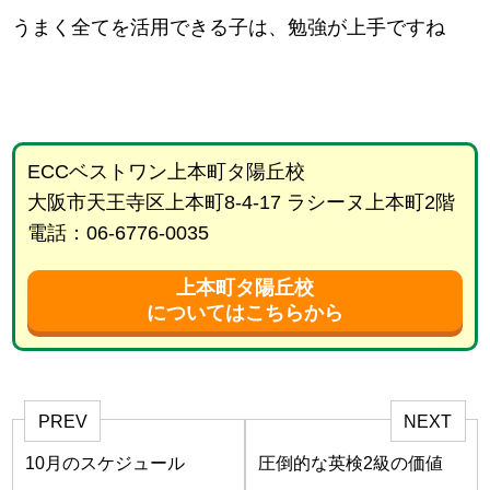
うまく全てを活用できる子は、勉強が上手ですね
ECCベストワン上本町タ陽丘校
大阪市天王寺区上本町8-4-17 ラシーヌ上本町2階
電話：06-6776-0035
上本町タ陽丘校
についてはこちらから
PREV
NEXT
10月のスケジュール
圧倒的な英検2級の価値