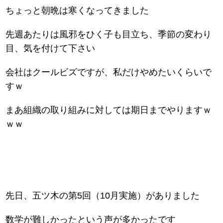
ちょっと朝晩は寒くなってきました
先週あたりは風邪をひく子も目立ち、季節の変わり
目、気を付けて下さい
会社はクールビズですが、私だけやめたいくらいで
すｗ
まあ組織の取り組みに対しては期日までやりますｗ
ｗｗ
先日、五ツ木の第5回（10月実施）がありました
数学が難しかったという声が多かったです