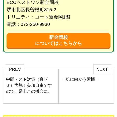
ECCベストワン新金岡校
堺市北区長曽根町815-2
トリニティ・コート新金岡1階
電話：072-250-9930
新金岡校
についてはこちらから
PREV
NEXT
中間テスト対策（直ゼ
＝机に向かう習慣＝
ミ）実施！参加自由です
ので、是非この機会に。