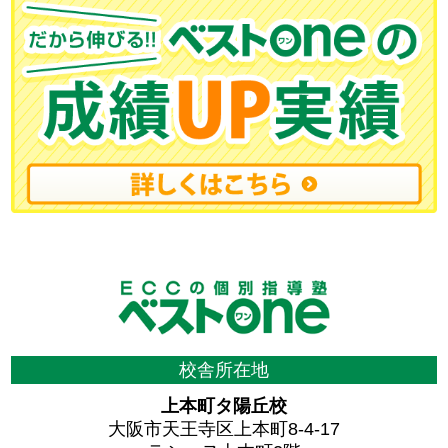
校舎所在地
上本町タ陽丘校
大阪市天王寺区上本町8-4-17