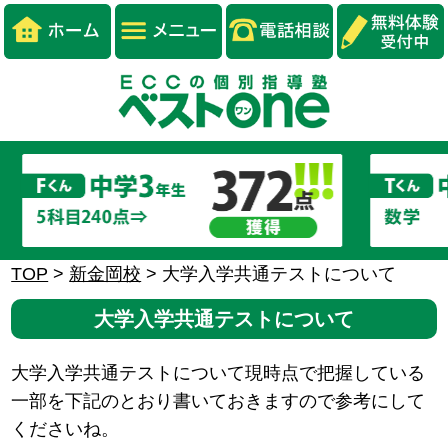
TOP
>
新金岡校
>
大学入学共通テストについて
大学入学共通テストについて
大学入学共通テストについて現時点で把握している
一部を下記のとおり書いておきますので参考にして
くださいね。