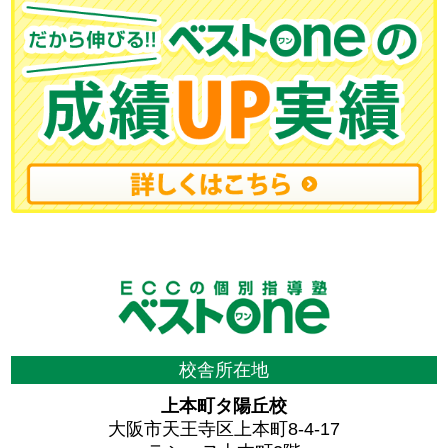
校舎所在地
上本町タ陽丘校
大阪市天王寺区上本町8-4-17