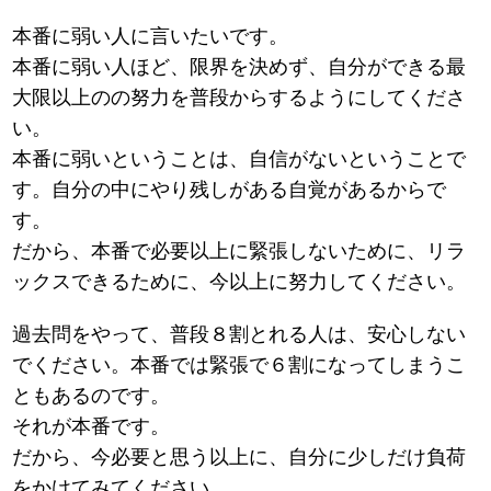
本番に弱い人に言いたいです。
本番に弱い人ほど、限界を決めず、自分ができる最
大限以上のの努力を普段からするようにしてくださ
い。
本番に弱いということは、自信がないということで
す。自分の中にやり残しがある自覚があるからで
す。
だから、本番で必要以上に緊張しないために、リラ
ックスできるために、今以上に努力してください。
過去問をやって、普段８割とれる人は、安心しない
でください。本番では緊張で６割になってしまうこ
ともあるのです。
それが本番です。
だから、今必要と思う以上に、自分に少しだけ負荷
をかけてみてください。