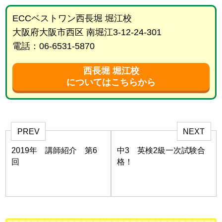
ECCベストワン西長堀 堀江校
大阪府大阪市西区 南堀江3-12-24-301
電話：06-6531-5870
西長堀 堀江校
についてはこちらから
PREV
NEXT
2019年 講師紹介 第6
中3 英検2級一次試験合
回
格！