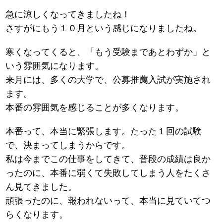
急に涼しくなってきましたね！
さすがにもう１０月という感じになりましたね。
寒くなってくると、「もう受験まであとわずか」と
いう雰囲気になります。
来月には、多くの大学で、公募推薦入試が実施され
ます。
本番の雰囲気を感じることが多くなります。
本番って、本当に緊張します。たった１回の試験
で、決まってしまうからです。
私は今までこの仕事をしてきて、普段の成績は良か
ったのに、本番に弱くて失敗してしまう人をたくさ
ん見てきました。
頑張ったのに、報われないって、本当に見ていてつ
らくなります。