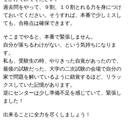
過去問をやって、９割、１０割とれる力を身につけ
ておいてください。そうすれば、本番で少しミスし
ても、合格点は確保できます。
そこまでやると、本番で緊張しません。
自分が落ちるわけがない、という気持ちになりま
す。
私も、受験生の時、やりきった自覚があったので、
最後の試験だった、大学の二次試験の会場で自分の
家で問題を解いているように錯覚するほど、リラッ
クスしていた記憶があります。
逆にセンターは少し準備不足を感じていて、緊張し
ました！
出来ることに全力を尽くしましょう！