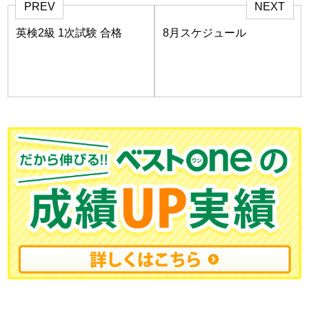
PREV
NEXT
英検2級 1次試験 合格
8月スケジュール