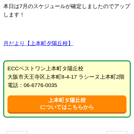
本日は7月のスケジュールが確定しましたのでアップ
します！
月だより【上本町夕陽丘校】
ECCベストワン上本町タ陽丘校
大阪市天王寺区上本町8-4-17 ラシーヌ上本町2階
電話：06-6776-0035
上本町タ陽丘校
についてはこちらから