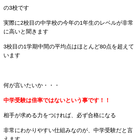
の3校です
実際に2校目の中学校の今年の1年生のレベルが非常
に高いと聞きます
3校目の1学期中間の平均点はほとんど80点を超えて
います
何が言いたいか・・・
中学受験は倍率ではないという事です！！
相手が求める力をつければ、必ず合格になる
非常にわかりやすい仕組みなのが、中学受験だと言
えます