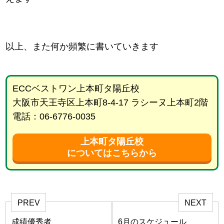
以上、また何か頻繁に書いていきます
ECCベストワン上本町タ陽丘校
大阪市天王寺区上本町8-4-17 ラシーヌ上本町2階
電話：06-6776-0035
上本町タ陽丘校
についてはこちらから
PREV
NEXT
成績優秀者
6月のスケジュール