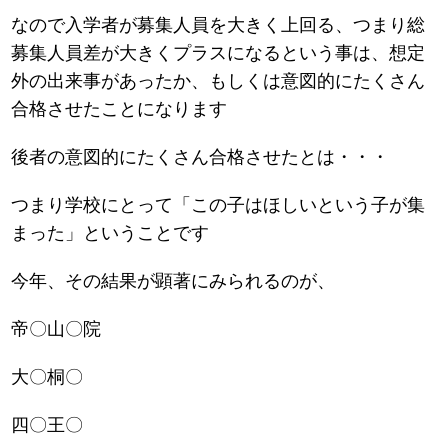
なので入学者が募集人員を大きく上回る、つまり総
募集人員差が大きくプラスになるという事は、想定
外の出来事があったか、もしくは意図的にたくさん
合格させたことになります
後者の意図的にたくさん合格させたとは・・・
つまり学校にとって「この子はほしいという子が集
まった」ということです
今年、その結果が顕著にみられるのが、
帝〇山〇院
大〇桐〇
四〇王〇