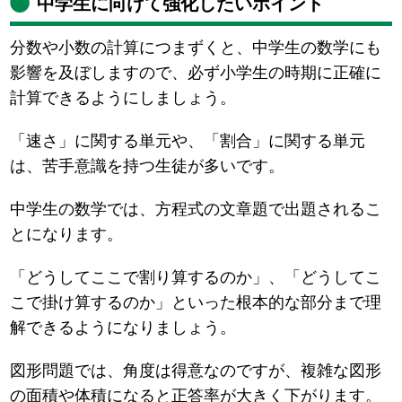
中学生に向けて強化したいポイント
分数や小数の計算につまずくと、中学生の数学にも
影響を及ぼしますので、必ず小学生の時期に正確に
計算できるようにしましょう。
「速さ」に関する単元や、「割合」に関する単元
は、苦手意識を持つ生徒が多いです。
中学生の数学では、方程式の文章題で出題されるこ
とになります。
「どうしてここで割り算するのか」、「どうしてこ
こで掛け算するのか」といった根本的な部分まで理
解できるようになりましょう。
図形問題では、角度は得意なのですが、複雑な図形
の面積や体積になると正答率が大きく下がります。