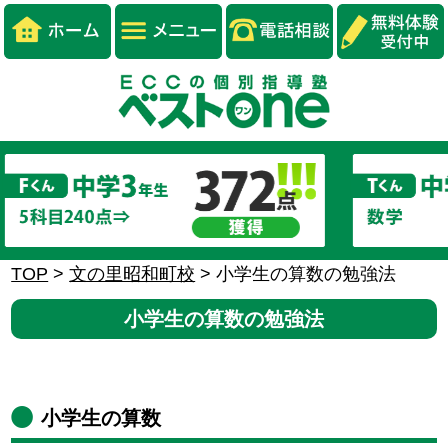
TOP
>
文の里昭和町校
>
小学生の算数の勉強法
小学生の算数の勉強法
小学生の算数