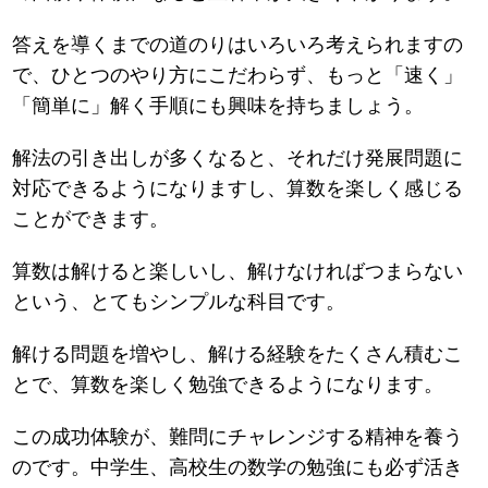
答えを導くまでの道のりはいろいろ考えられますの
で、ひとつのやり方にこだわらず、もっと「速く」
「簡単に」解く手順にも興味を持ちましょう。
解法の引き出しが多くなると、それだけ発展問題に
対応できるようになりますし、算数を楽しく感じる
ことができます。
算数は解けると楽しいし、解けなければつまらない
という、とてもシンプルな科目です。
解ける問題を増やし、解ける経験をたくさん積むこ
とで、算数を楽しく勉強できるようになります。
この成功体験が、難問にチャレンジする精神を養う
のです。中学生、高校生の数学の勉強にも必ず活き