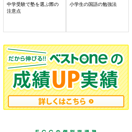
中学受験で塾を選ぶ際の
小学生の国語の勉強法
注意点