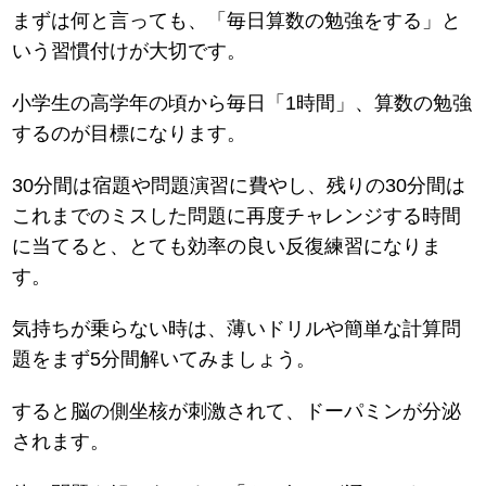
まずは何と言っても、「毎日算数の勉強をする」と
いう習慣付けが大切です。
小学生の高学年の頃から毎日「1時間」、算数の勉強
するのが目標になります。
30分間は宿題や問題演習に費やし、残りの30分間は
これまでのミスした問題に再度チャレンジする時間
に当てると、とても効率の良い反復練習になりま
す。
気持ちが乗らない時は、薄いドリルや簡単な計算問
題をまず5分間解いてみましょう。
すると脳の側坐核が刺激されて、ドーパミンが分泌
されます。