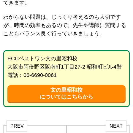
てきます。
わからない問題は、じっくり考えるのも大切です
が、時間の効率もあるので、先生や講師に質問する
こともバランス良く行っていきましょう。
ECCベストワン文の里昭和校
大阪市阿倍野区阪南町1丁目27-2 昭和町ビル4階
電話：06-6690-0061
文の里昭和校
についてはこちらから
PREV
NEXT