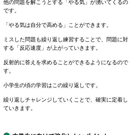
他の問題を解こうとする「やる気」が湧いてくるの
です。
「やる気は自分で高める」ことができます。
ミスした問題も繰り返し練習することで、問題に対
する「反応速度」が上がっていきます。
反射的に答えを求めることができるようになるので
す。
小学生の頃の学習はこの繰り返しです。
繰り返しチャレンジしていくことで、確実に定着し
ていきます。